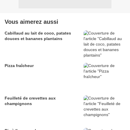
Vous aimerez aussi
Cabillaud au lait de coco, patates
douces et bananes plantains
Pizza fraîcheur
Feuilleté de crevettes aux
champignons