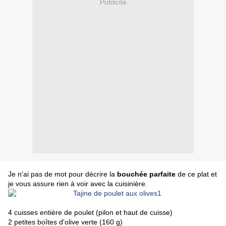
Publicité
Je n'ai pas de mot pour décrire la
bouchée parfaite
de ce plat et
je vous assure rien à voir avec la cuisinière.
4 cuisses entière de poulet (pilon et haut de cuisse)
2 petites boîtes d'olive verte (160 g)