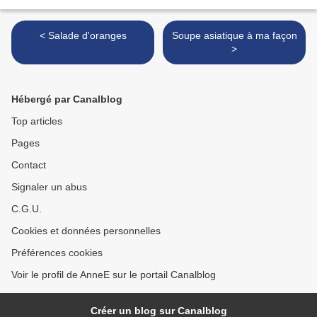
< Salade d'oranges
Soupe asiatique à ma façon
>
Hébergé par Canalblog
Top articles
Pages
Contact
Signaler un abus
C.G.U.
Cookies et données personnelles
Préférences cookies
Voir le profil de AnneE sur le portail Canalblog
Créer un blog sur Canalblog