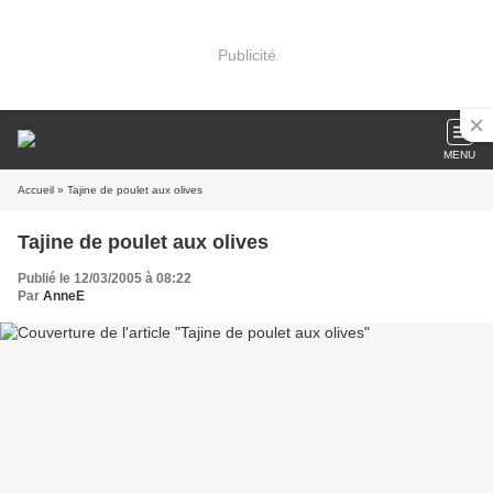
Publicité
MENU
Accueil
» Tajine de poulet aux olives
Tajine de poulet aux olives
Publié le 12/03/2005 à 08:22
Par
AnneE