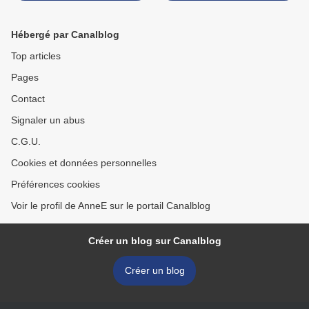
Hébergé par Canalblog
Top articles
Pages
Contact
Signaler un abus
C.G.U.
Cookies et données personnelles
Préférences cookies
Voir le profil de AnneE sur le portail Canalblog
Créer un blog sur Canalblog
Créer un blog