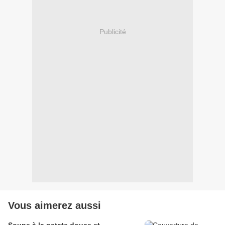
Publicité
Vous aimerez aussi