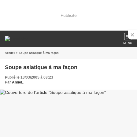
Publicité
MENU
Accueil
» Soupe asiatique à ma façon
Soupe asiatique à ma façon
Publié le 13/03/2005 à 08:23
Par
AnneE