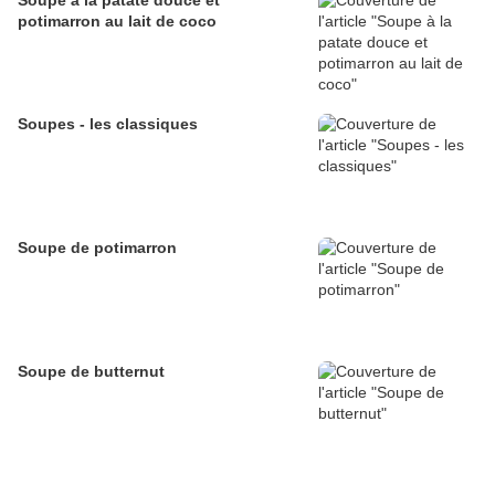
Soupe à la patate douce et
potimarron au lait de coco
Soupes - les classiques
Soupe de potimarron
Soupe de butternut