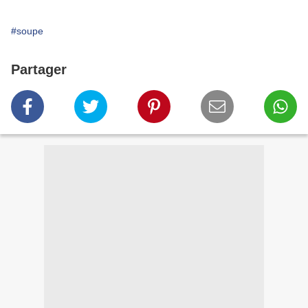
#soupe
Partager