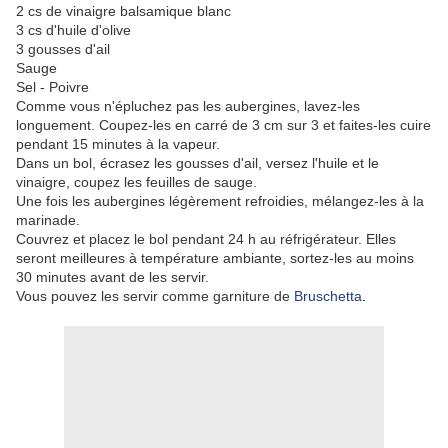
2 cs de vinaigre balsamique blanc
3 cs d'huile d'olive
3 gousses d'ail
Sauge
Sel - Poivre
Comme vous n'épluchez pas les aubergines, lavez-les
longuement. Coupez-les en carré de 3 cm sur 3 et faites-les cuire
pendant 15 minutes à la vapeur.
Dans un bol, écrasez les gousses d'ail, versez l'huile et le
vinaigre, coupez les feuilles de sauge.
Une fois les aubergines légèrement refroidies, mélangez-les à la
marinade.
Couvrez et placez le bol pendant 24 h au réfrigérateur. Elles
seront meilleures à température ambiante, sortez-les au moins
30 minutes avant de les servir.
Vous pouvez les servir comme garniture de
Bruschetta
.