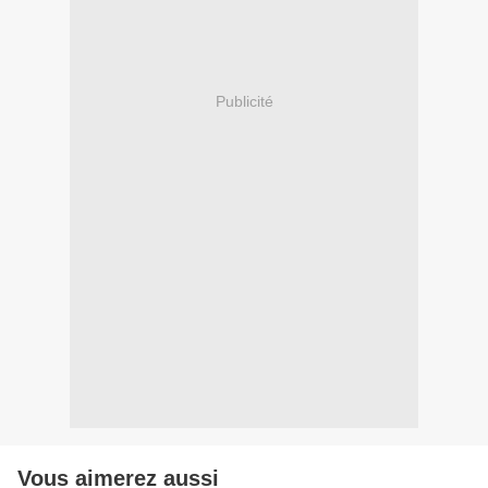
Publicité
Vous aimerez aussi