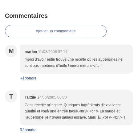
Commentaires
Ajouter un commentaire
M
marion
11/08/2006 07:14
merci d'avoir enfin trouvé une recette où les aubergines ne
sont pas imbibées d'huile ! merci merci merci !
Répondre
T
Tarzile
14/06/2005 00:00
Cette recette m'inspire. Quelques ingrédients d'excellente
qualité et voilà une entrée facile.<br /> <br /> La sauge et
l'aubergine, je n'avais jamais essayé. Mais là...<br /> <br /> T
Répondre