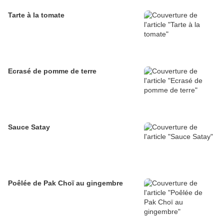
Tarte à la tomate
Ecrasé de pomme de terre
Sauce Satay
Poêlée de Pak Choï au gingembre