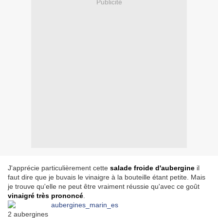
Publicité
J'apprécie particulièrement cette
salade froide d'aubergine
il
faut dire que je buvais le vinaigre à la bouteille étant petite. Mais
je trouve qu'elle ne peut être vraiment réussie qu'avec ce goût
vinaigré très prononcé
.
2 aubergines