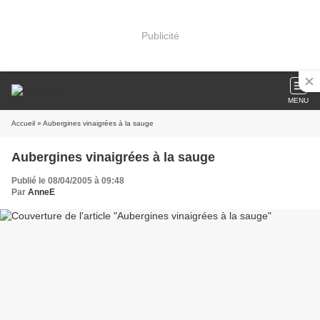
Publicité
MENU
Accueil
» Aubergines vinaigrées à la sauge
Aubergines vinaigrées à la sauge
Publié le 08/04/2005 à 09:48
Par
AnneE