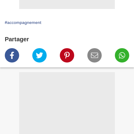
#accompagnement
Partager