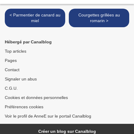
< Parmentier de canard au
Courgettes grillées au
miel
romarin >
Hébergé par Canalblog
Top articles
Pages
Contact
Signaler un abus
C.G.U.
Cookies et données personnelles
Préférences cookies
Voir le profil de AnneE sur le portail Canalblog
Créer un blog sur Canalblog