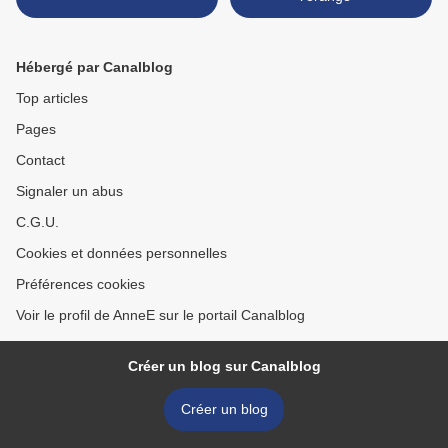
Hébergé par Canalblog
Top articles
Pages
Contact
Signaler un abus
C.G.U.
Cookies et données personnelles
Préférences cookies
Voir le profil de AnneE sur le portail Canalblog
Créer un blog sur Canalblog
Créer un blog