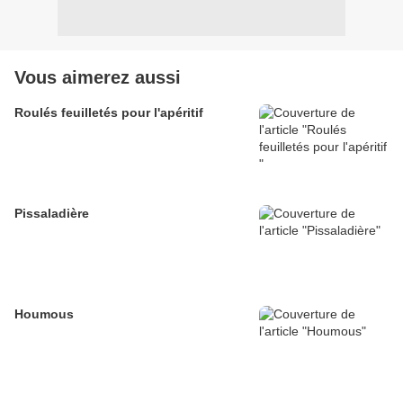
Vous aimerez aussi
Roulés feuilletés pour l'apéritif
Pissaladière
Houmous