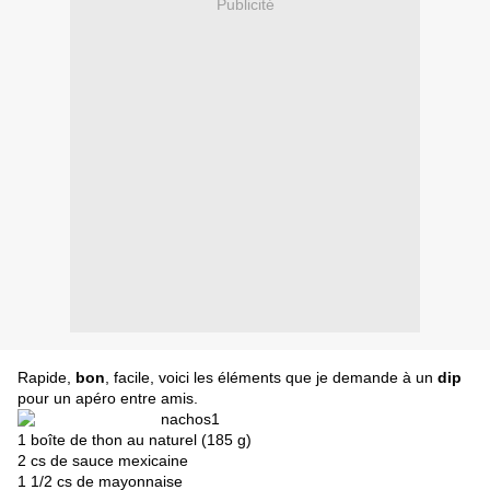
Publicité
Rapide,
bon
, facile, voici les éléments que je demande à un
dip
pour un apéro entre amis.
1 boîte de thon au naturel (185 g)
2 cs de sauce mexicaine
1 1/2 cs de mayonnaise