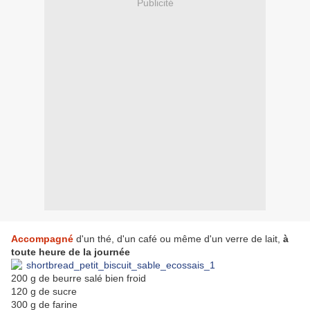
Publicité
Accompagné
d'un thé, d'un café ou même d'un verre de lait,
à
toute heure de la journée
200 g de beurre salé bien froid
120 g de sucre
300 g de farine