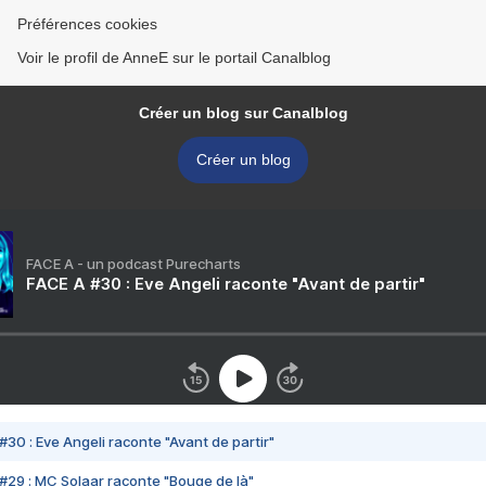
Préférences cookies
Voir le profil de AnneE sur le portail Canalblog
Créer un blog sur Canalblog
Créer un blog
FACE A - un podcast Purecharts
FACE A #30 : Eve Angeli raconte "Avant de partir"
#30 : Eve Angeli raconte "Avant de partir"
#29 : MC Solaar raconte "Bouge de là"