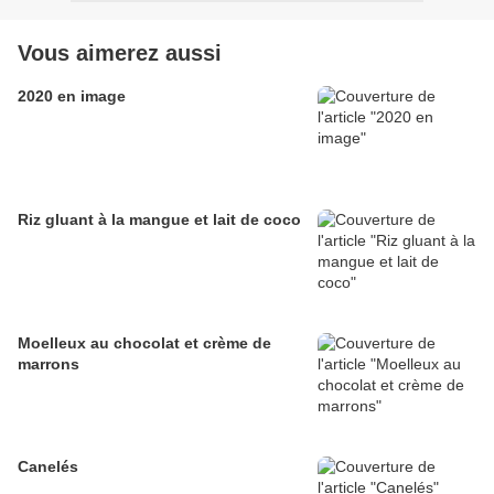
Vous aimerez aussi
2020 en image
Riz gluant à la mangue et lait de coco
Moelleux au chocolat et crème de
marrons
Canelés