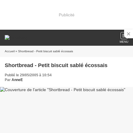
Publicité
MENU
Accueil
» Shortbread - Petit biscuit sablé écossais
Shortbread - Petit biscuit sablé écossais
Publié le 29/05/2005 à 10:54
Par
AnneE