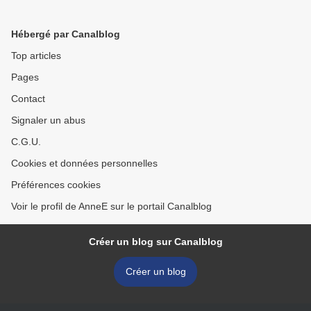
Hébergé par Canalblog
Top articles
Pages
Contact
Signaler un abus
C.G.U.
Cookies et données personnelles
Préférences cookies
Voir le profil de AnneE sur le portail Canalblog
Créer un blog sur Canalblog
Créer un blog