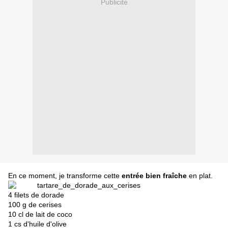
Publicité
En ce moment, je transforme cette
entrée bien fraîche
en plat.
4 filets de dorade
100 g de cerises
10 cl de lait de coco
1 cs d'huile d'olive