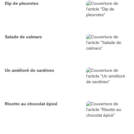
Dip de pleurotes
Salade de calmars
Un amélioré de sardines
Risotto au chocolat épicé