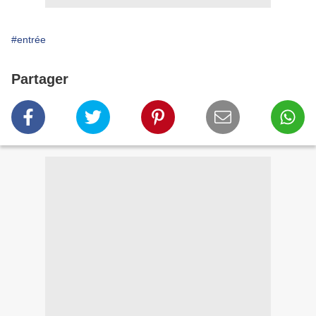
#entrée
Partager