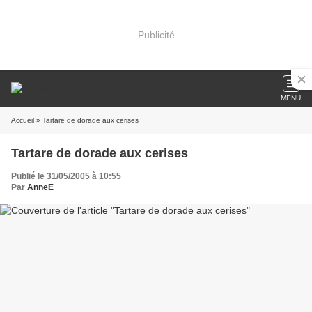
Publicité
MENU
Accueil
» Tartare de dorade aux cerises
Tartare de dorade aux cerises
Publié le 31/05/2005 à 10:55
Par
AnneE