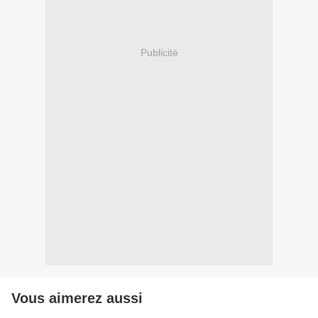
Publicité
Vous aimerez aussi