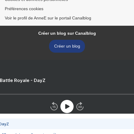
Préférences cookies
Voir le profil de AnneE sur le portail Canalblog
Créer un blog sur Canalblog
Créer un blog
 Battle Royale - DayZ
 DayZ