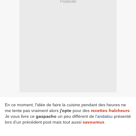
Publicité
En ce moment, l'idée de faire la cuisine pendant des heures ne
me tente pas vraiment alors
j'opte
pour des
recettes fraîcheurs
.
Je vous livre ce
gaspacho
un peu différent de
l'andalou
présenté
lors d'un précédent post mais tout aussi
savoureux
.