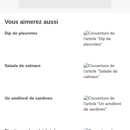
Vous aimerez aussi
Dip de pleurotes
Salade de calmars
Un amélioré de sardines