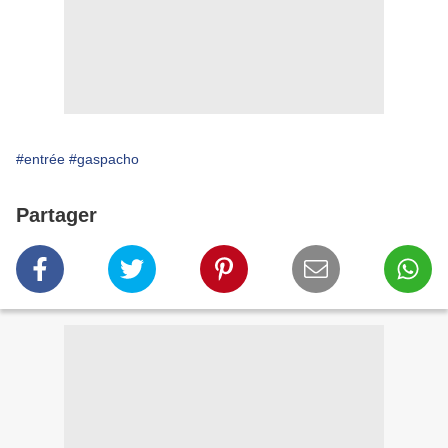
#entrée
#gaspacho
Partager