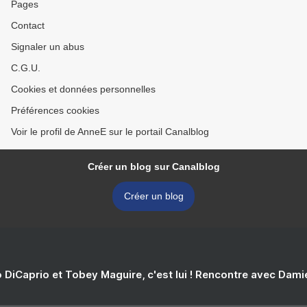
Pages
Contact
Signaler un abus
C.G.U.
Cookies et données personnelles
Préférences cookies
Voir le profil de AnneE sur le portail Canalblog
Créer un blog sur Canalblog
Créer un blog
 DiCaprio et Tobey Maguire, c'est lui ! Rencontre avec Dam