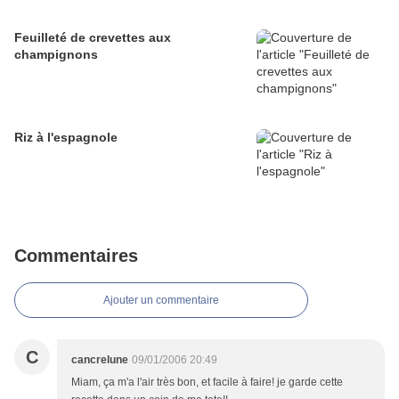
Feuilleté de crevettes aux
champignons
Riz à l'espagnole
Commentaires
Ajouter un commentaire
C
cancrelune
09/01/2006 20:49
Miam, ça m'a l'air très bon, et facile à faire! je garde cette