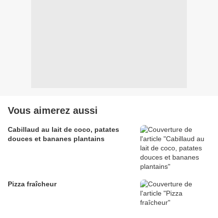
Vous aimerez aussi
Cabillaud au lait de coco, patates
douces et bananes plantains
Pizza fraîcheur