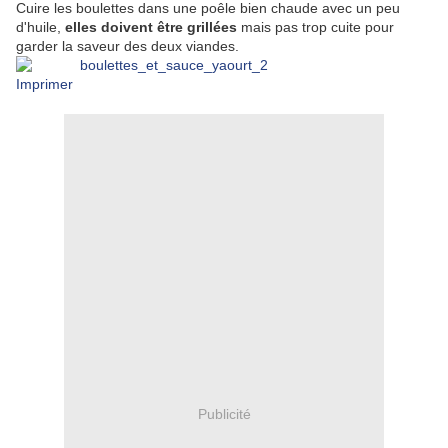
Cuire les boulettes dans une poêle bien chaude avec un peu
d'huile,
elles doivent être grillées
mais pas trop cuite pour
garder la saveur des deux viandes.
Imprimer
Publicité