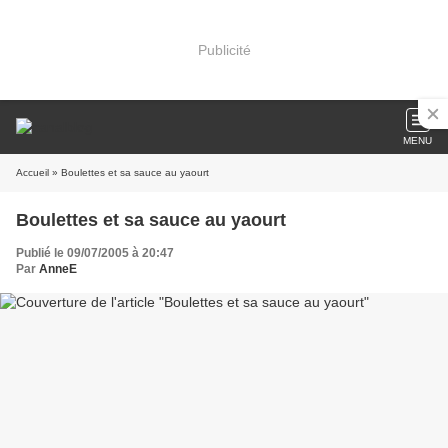
Publicité
MENU
Accueil
» Boulettes et sa sauce au yaourt
Boulettes et sa sauce au yaourt
Publié le 09/07/2005 à 20:47
Par
AnneE