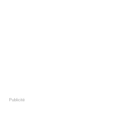
Publicité