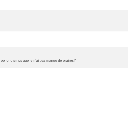
it trop longtemps que je n'ai pas mangé de praires!"