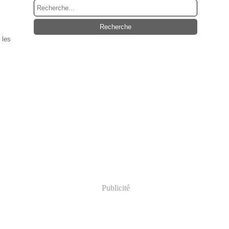
 les
Publicité