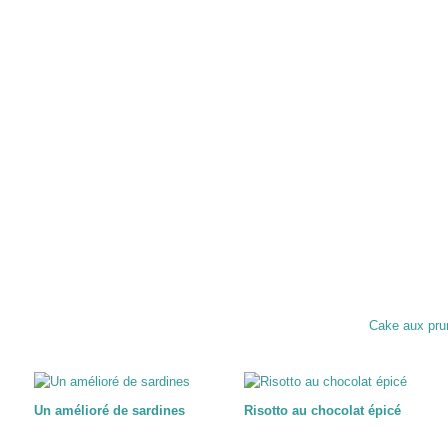
Cake aux pru
Un amélioré de sardines
Risotto au chocolat épicé