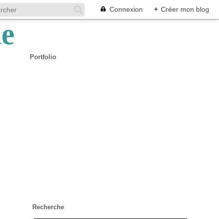
Connexion
+
Créer mon blog
Portfolio
Recherche