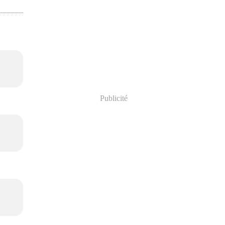
Publicité