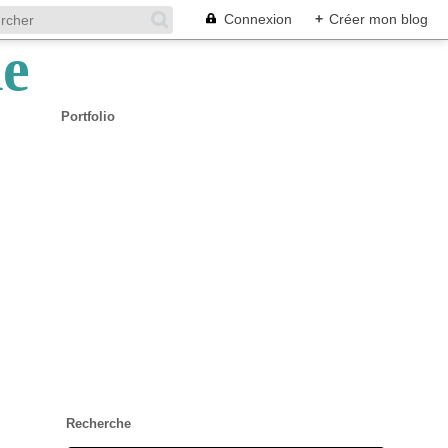
Connexion
+
Créer mon blog
Portfolio
Recherche