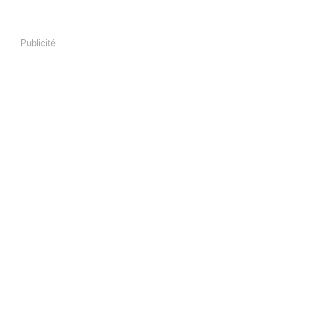
Publicité