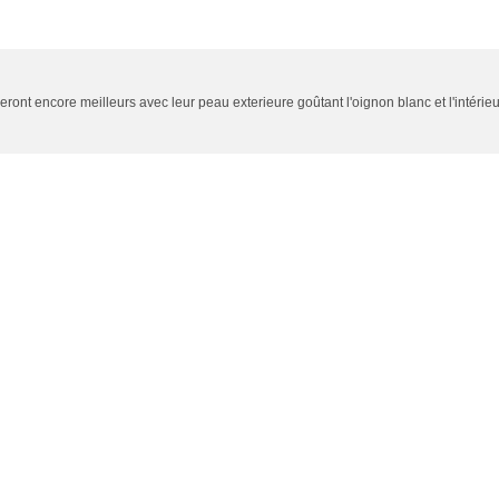
 seront encore meilleurs avec leur peau exterieure goûtant l'oignon blanc et l'intérieu