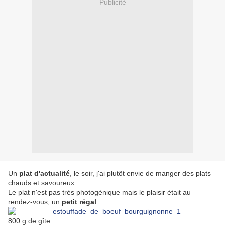
Publicité
Un
plat d'actualité
, le soir, j'ai plutôt envie de manger des plats
chauds et savoureux.
Le plat n'est pas très photogénique mais le plaisir était au
rendez-vous, un
petit régal
.
800 g de gîte