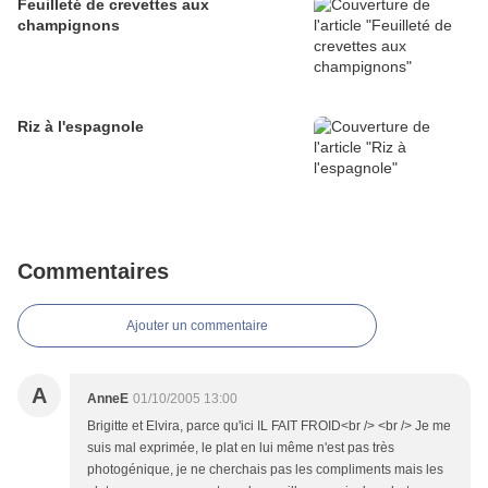
Feuilleté de crevettes aux
champignons
Riz à l'espagnole
Commentaires
Ajouter un commentaire
A
AnneE
01/10/2005 13:00
Brigitte et Elvira, parce qu'ici IL FAIT FROID<br /> <br /> Je me
suis mal exprimée, le plat en lui même n'est pas très
photogénique, je ne cherchais pas les compliments mais les