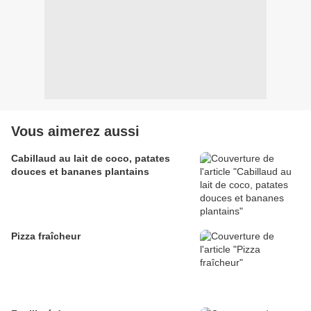
Vous aimerez aussi
Cabillaud au lait de coco, patates
douces et bananes plantains
Pizza fraîcheur