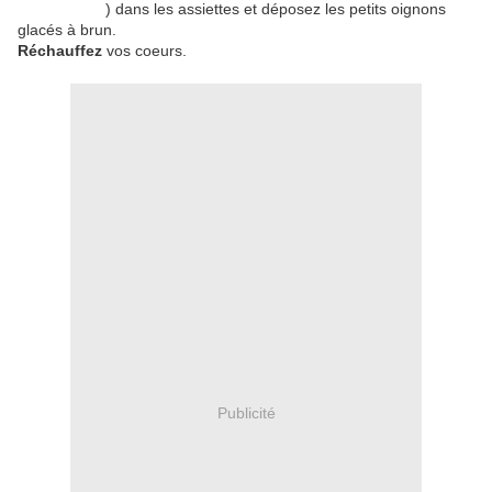
bourguignon
) dans les assiettes et déposez les petits oignons
glacés à brun.
Réchauffez
vos coeurs.
Publicité