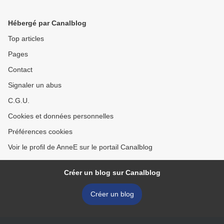
Hébergé par Canalblog
Top articles
Pages
Contact
Signaler un abus
C.G.U.
Cookies et données personnelles
Préférences cookies
Voir le profil de AnneE sur le portail Canalblog
Créer un blog sur Canalblog
Créer un blog