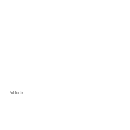
Publicité