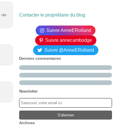
Contacter le propriétaire du blog
> <br
Suivre AnneERolland
Suivre annecambodge
Suivre @AnneERolland
Derniers commentaires
Newsletter
Archives