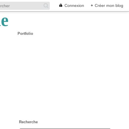
Connexion
+
Créer mon blog
Portfolio
Recherche