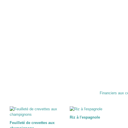
Financiers aux c
Riz à l'espagnole
Feuilleté de crevettes aux