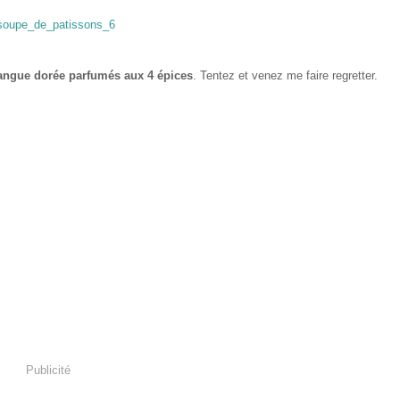
ngue dorée parfumés aux 4 épices
. Tentez et venez me faire regretter.
Publicité