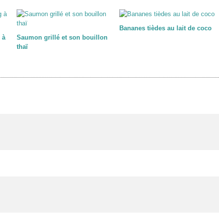
Bananes tièdes au lait de coco
 à
Saumon grillé et son bouillon
thaï