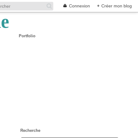
Connexion
+
Créer mon blog
Portfolio
Recherche