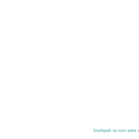
Southpark ou mon autre 