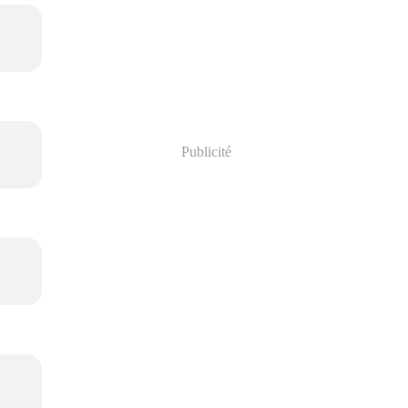
Publicité
.