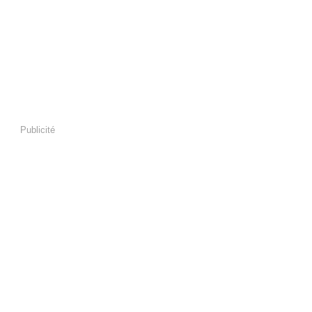
Publicité