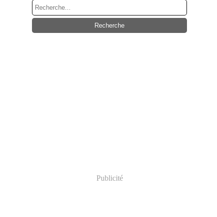
Publicité