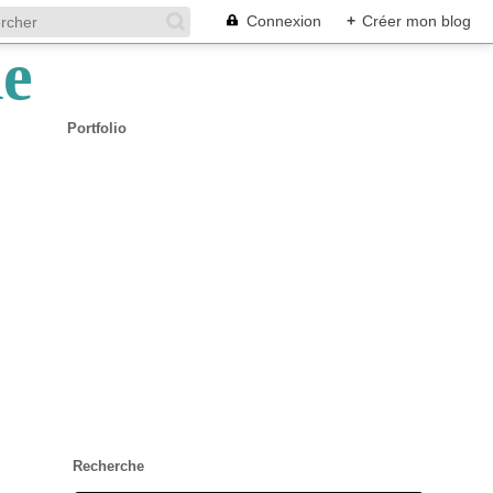
Connexion
+
Créer mon blog
Portfolio
Recherche