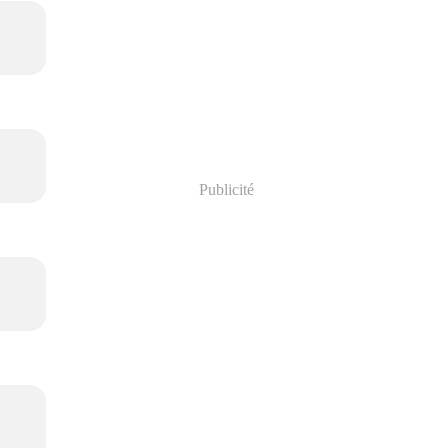
Publicité