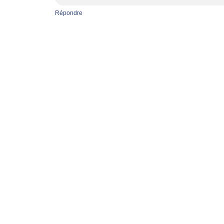
Répondre