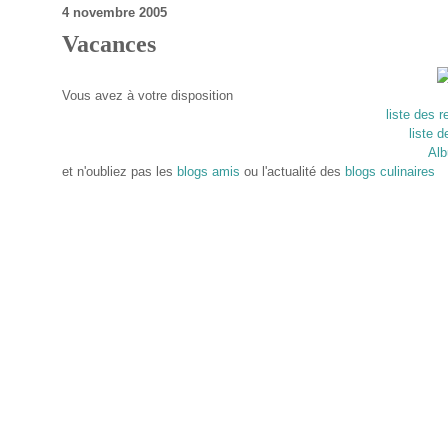
4 novembre 2005
Vacances
Vous avez à votre disposition
liste des 
liste 
Alb
et n'oubliez pas les
blogs amis
ou l'actualité des
blogs culinaires