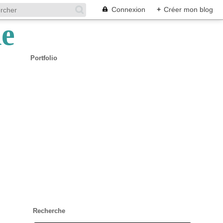
Connexion
+
Créer mon blog
Portfolio
Recherche