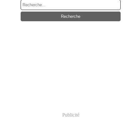
Publicité