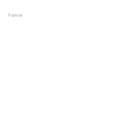
Publicité