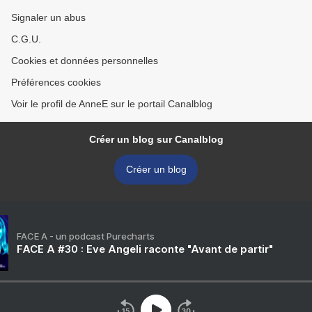
Signaler un abus
C.G.U.
Cookies et données personnelles
Préférences cookies
Voir le profil de AnneE sur le portail Canalblog
Créer un blog sur Canalblog
Créer un blog
FACE A - un podcast Purecharts
FACE A #30 : Eve Angeli raconte "Avant de partir"