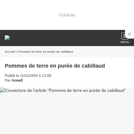
Publicité
MENU
Accueil
» Pommes de terre en purée de cabillaud
Pommes de terre en purée de cabillaud
Publié le 11/11/2005 à 13:00
Par
AnneE