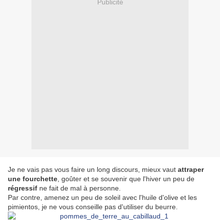
Publicité
Je ne vais pas vous faire un long discours, mieux vaut
attraper
une fourchette
, goûter et se souvenir que l'hiver un peu de
régressif
ne fait de mal à personne.
Par contre, amenez un peu de soleil avec l'huile d'olive et les
pimientos, je ne vous conseille pas d'utiliser du beurre.