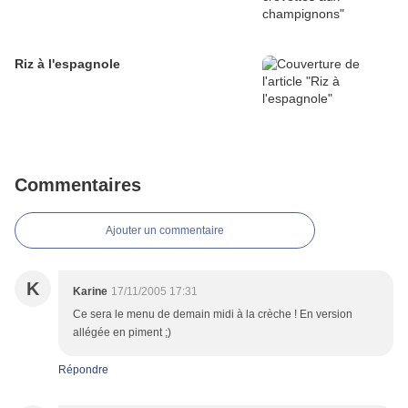
Riz à l'espagnole
Commentaires
Ajouter un commentaire
K
Karine
17/11/2005 17:31
Ce sera le menu de demain midi à la crèche ! En version
allégée en piment ;)
Répondre