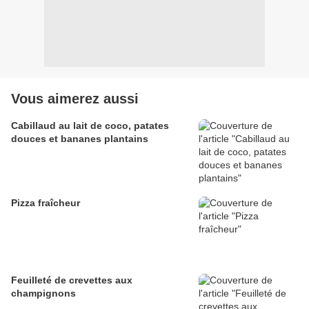
Vous aimerez aussi
Cabillaud au lait de coco, patates
douces et bananes plantains
Pizza fraîcheur
Feuilleté de crevettes aux
champignons