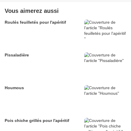
Vous aimerez aussi
Roulés feuilletés pour l'apéritif
Pissaladière
Houmous
Pois chiche grillés pour l'apéritif