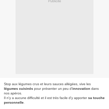
Publicité
Stop aux légumes crus et leurs sauces allégées, vive les
légumes cuisinés
pour présenter un peu d'
innovation
dans
nos apéros.
Il n'y a aucune difficulté et il est très facile d'y apporter
sa touche
personnelle
.