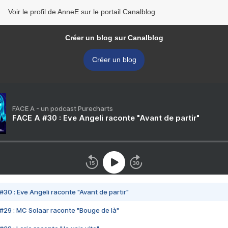
Voir le profil de AnneE sur le portail Canalblog
Créer un blog sur Canalblog
Créer un blog
FACE A - un podcast Purecharts
FACE A #30 : Eve Angeli raconte "Avant de partir"
#30 : Eve Angeli raconte "Avant de partir"
#29 : MC Solaar raconte "Bouge de là"