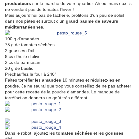
producteurs
sur le marché de votre quartier. Ah oui mais eux ils
ne vendent pas de tomates l'hiver !
Mais aujourd'hui pas de fâcherie, profitons d'un peu de soleil
dans nos pâtes et surtout d'un
grand baume de saveurs
méditerranéennes
.
100 g d'amandes
75 g de tomates séchées
2 gousses d'ail
8 cs d'huile d'olive
2 cs de parmesan
20 g de basilic
Préchauffez le four à 240°
Faites torréfier les
amandes
10 minutes et réduisez-les en
poudre. Je ne saurai que trop vous conseillez de ne pas acheter
pour cette recette de la poudre d'amandes. Le manque de
torréfaction donnera un goût très différent.
Dans le robot, ajoutez les
tomates séchées
et les
gousses