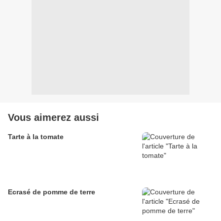
Vous aimerez aussi
Tarte à la tomate
Ecrasé de pomme de terre