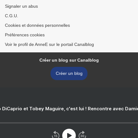
Signaler un abus
C.G.U.
Cookies et données personnelles
Préférences cookies
Voir le profil de AnneE sur le portail Canalblog
Créer un blog sur Canalblog
Créer un blog
 DiCaprio et Tobey Maguire, c'est lui ! Rencontre avec Dam