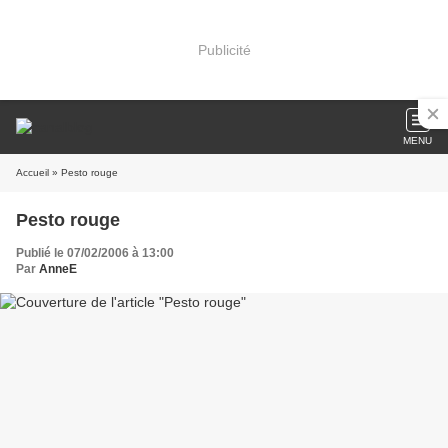
Publicité
MENU
Accueil
» Pesto rouge
Pesto rouge
Publié le 07/02/2006 à 13:00
Par
AnneE