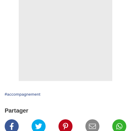
#accompagnement
Partager