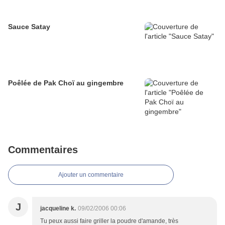
Sauce Satay
Poêlée de Pak Choï au gingembre
Commentaires
Ajouter un commentaire
J
jacqueline k.
09/02/2006 00:06
Tu peux aussi faire griller la poudre d'amande, très