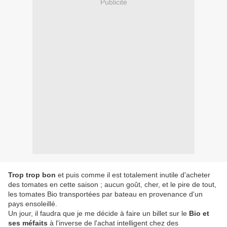
Publicité
Trop trop bon
et puis comme il est totalement inutile d'acheter
des tomates en cette saison ; aucun goût, cher, et le pire de tout,
les tomates Bio transportées par bateau en provenance d'un
pays ensoleillé.
Un jour, il faudra que je me décide à faire un billet sur le
Bio et
ses méfaits
à l'inverse de l'achat intelligent chez des