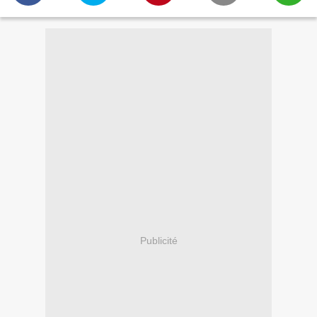
Publicité