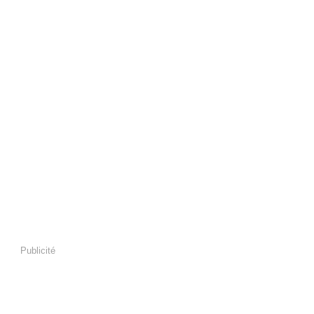
Publicité