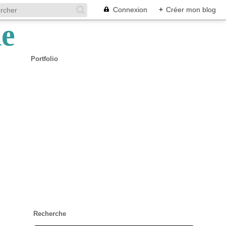
Connexion
+
Créer mon blog
Portfolio
Recherche