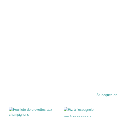
St jacques en