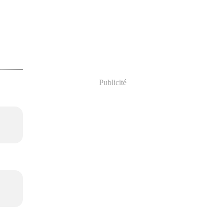
Publicité