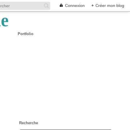
Connexion
+
Créer mon blog
Portfolio
Recherche