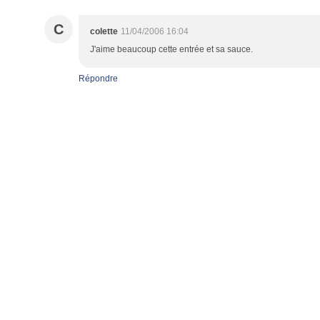
C
colette
11/04/2006 16:04
J'aime beaucoup cette entrée et sa sauce.
Répondre