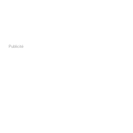
Publicité