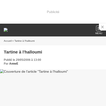
Publicité
MENU
Accueil
» Tartine à l'halloumi
Tartine à l'halloumi
Publié le 29/05/2006 à 13:00
Par
AnneE