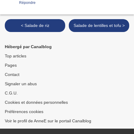
Répondre
< Salade de riz
Salade de lentilles et tofu >
Hébergé par Canalblog
Top articles
Pages
Contact
Signaler un abus
C.G.U.
Cookies et données personnelles
Préférences cookies
Voir le profil de AnneE sur le portail Canalblog