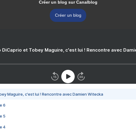
Créer un blog sur Canalblog
Créer un blog
 DiCaprio et Tobey Maguire, c'est lui ! Rencontre avec Dam
bey Maguire, c'est lui ! Rencontre avec Damien Witecka
e 6
e 5
e 4