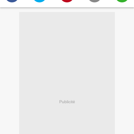
Publicité