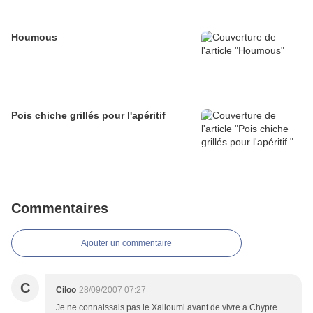
Houmous
Pois chiche grillés pour l'apéritif
Commentaires
Ajouter un commentaire
C
Ciloo
28/09/2007 07:27
Je ne connaissais pas le Xalloumi avant de vivre a Chypre.