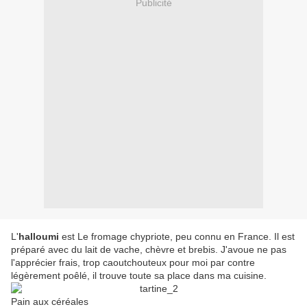
Publicité
L'
halloumi
est Le fromage chypriote, peu connu en France. Il est
préparé avec du lait de vache, chèvre et brebis. J'avoue ne pas
l'apprécier frais, trop caoutchouteux pour moi par contre
légèrement poêlé, il trouve toute sa place dans ma cuisine.
Pain aux céréales