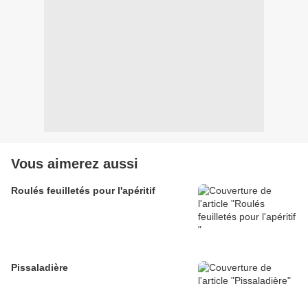
Vous aimerez aussi
Roulés feuilletés pour l'apéritif
Pissaladière