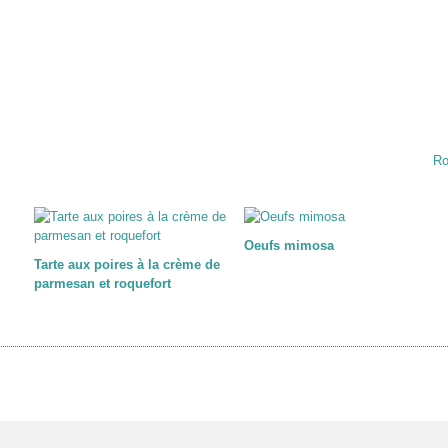
Ro
Oeufs mimosa
Tarte aux poires à la crème de
parmesan et roquefort