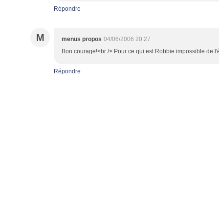
Répondre
M
menus propos
04/06/2006 20:27
Bon courage!<br /> Pour ce qui est Robbie impossible de l'
Répondre