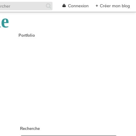
Connexion
+
Créer mon blog
Portfolio
Recherche