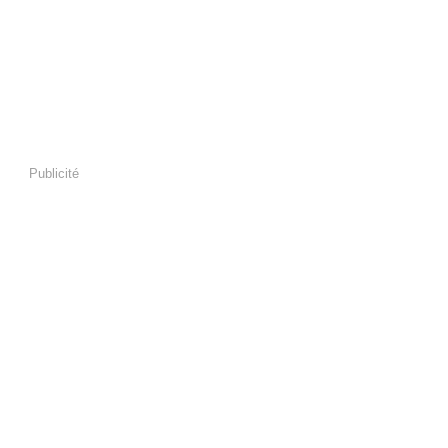
Publicité