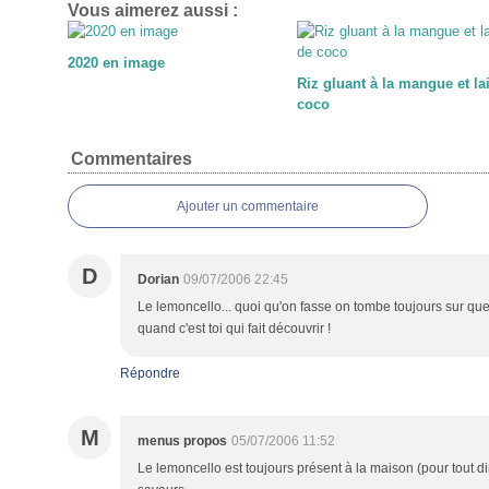
Vous aimerez aussi :
2020 en image
Riz gluant à la mangue et lai
coco
Commentaires
Ajouter un commentaire
D
Dorian
09/07/2006 22:45
Le lemoncello... quoi qu'on fasse on tombe toujours sur que
quand c'est toi qui fait découvrir !
Répondre
M
menus propos
05/07/2006 11:52
Le lemoncello est toujours présent à la maison (pour tout di