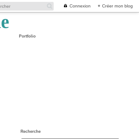
Connexion
+
Créer mon blog
Portfolio
Recherche