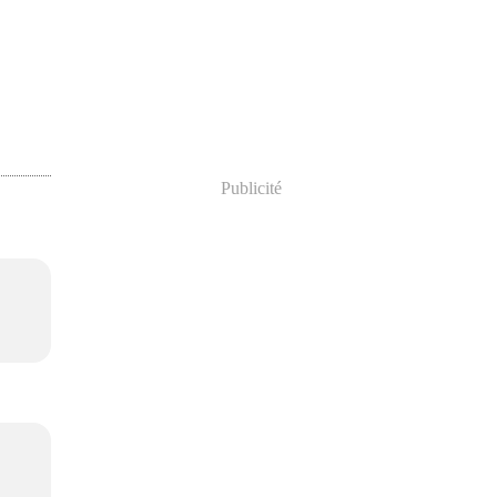
Publicité