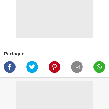
Partager