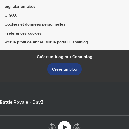
Signaler un abus
C.G.U.
Cookies et données personnelles
Préférences cookies
Voir le profil de AnneE sur le portail Canalblog
Créer un blog sur Canalblog
Créer un blog
 Battle Royale - DayZ