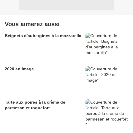
Vous aimerez aussi
Beignets d'aubergines à la mozzarella
2020 en image
Tarte aux poires à la crème de
parmesan et roquefort