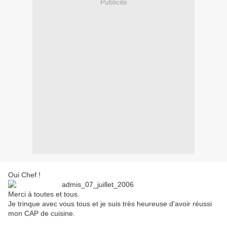
Publicité
Oui Chef !
Merci à toutes et tous.
Je trinque avec vous tous et je suis très heureuse d'avoir réussi
mon CAP de cuisine.