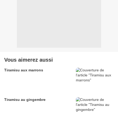
Vous aimerez aussi
Tiramisu aux marrons
Tiramisu au gingembre