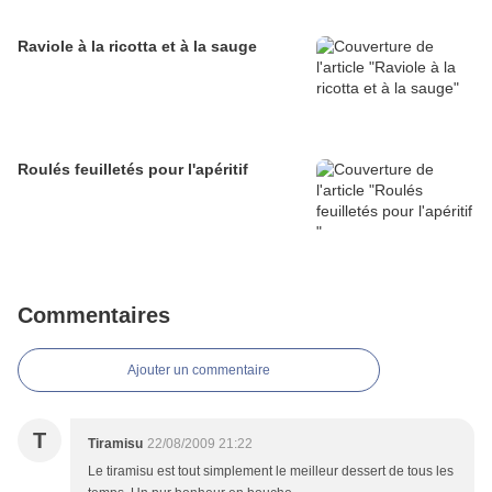
Raviole à la ricotta et à la sauge
Roulés feuilletés pour l'apéritif
Commentaires
Ajouter un commentaire
T
Tiramisu
22/08/2009 21:22
Le tiramisu est tout simplement le meilleur dessert de tous les