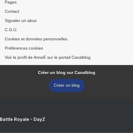
Pages
Contact
Signaler un abus
C.G.U.
Cookies et données personnelles
Préférences cookies
Voir le profil de AnneE sur le portail Canalblog
Créer un blog sur Canalblog
Créer un blog
 Battle Royale - DayZ