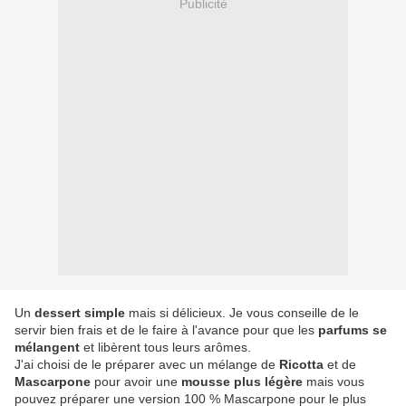
Publicité
Un
dessert simple
mais si délicieux. Je vous conseille de le
servir bien frais et de le faire à l'avance pour que les
parfums se
mélangent
et libèrent tous leurs arômes.
J'ai choisi de le préparer avec un mélange de
Ricotta
et de
Mascarpone
pour avoir une
mousse plus légère
mais vous
pouvez préparer une version 100 % Mascarpone pour le plus