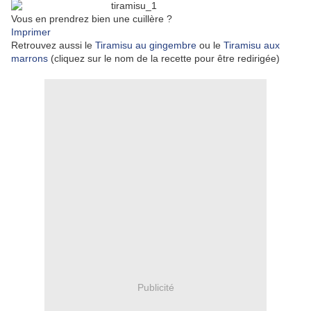
Vous en prendrez bien une cuillère ?
Imprimer
Retrouvez aussi le
Tiramisu au gingembre
ou le
Tiramisu aux
marrons
(cliquez sur le nom de la recette pour être redirigée)
Publicité