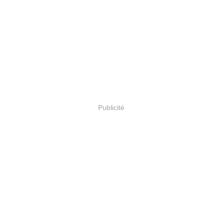
Publicité