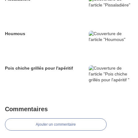
Houmous
Pois chiche grillés pour l'apéritif
Commentaires
Ajouter un commentaire