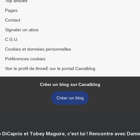
Top articles
Pages
Contact
Signaler un abus
C.G.U.
Cookies et données personnelles
Préférences cookies
Voir le profil de AnneE sur le portail Canalblog
Créer un blog sur Canalblog
Créer un blog
 DiCaprio et Tobey Maguire, c'est lui ! Rencontre avec Dam