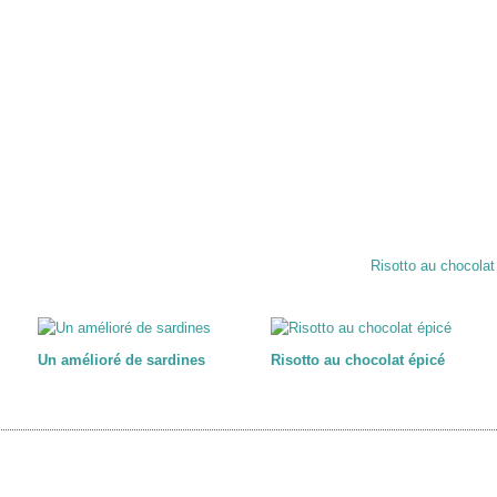
Risotto au chocolat
Un amélioré de sardines
Risotto au chocolat épicé