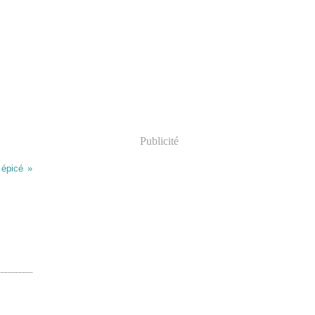
Publicité
 épicé