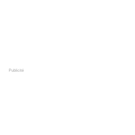
Publicité