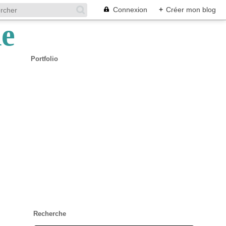
Connexion
+
Créer mon blog
Portfolio
Recherche