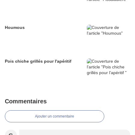
Houmous
Pois chiche grillés pour l'apéritif
Commentaires
Ajouter un commentaire