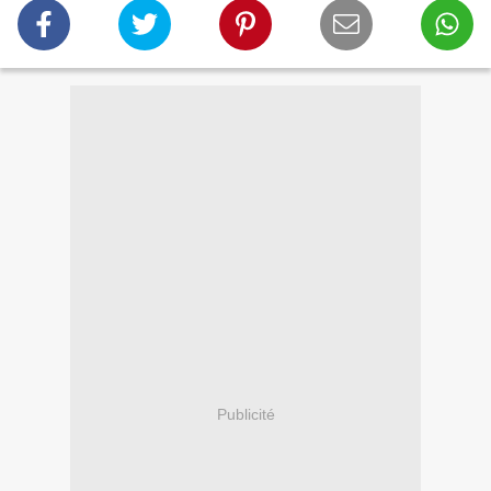
Publicité