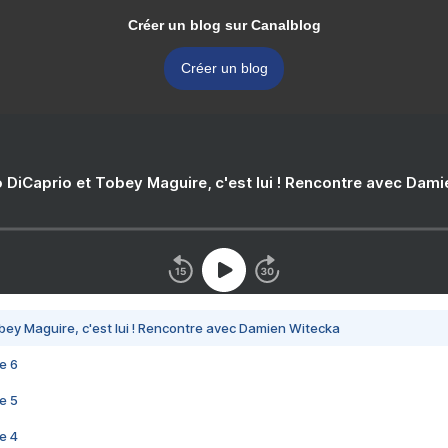
Créer un blog sur Canalblog
Créer un blog
 DiCaprio et Tobey Maguire, c'est lui ! Rencontre avec Dam
bey Maguire, c'est lui ! Rencontre avec Damien Witecka
e 6
e 5
e 4