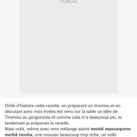
Publicité
Drôle d'histoire cette recette, en préparant un
tiramisu
et en
discutant avec mes invités est venu sur la table un idée de
Tiramisu au gorgonzola et comme cela m'a beaucoup plu, le
lendemain je préparais la recette.
Mais voilà, même avec mon mélange adoré
moitié mascarpone
moitié ricotta
, une mousse beaucoup trop riche, un voile