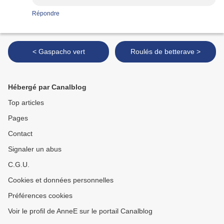
Répondre
< Gaspacho vert
Roulés de betterave >
Hébergé par Canalblog
Top articles
Pages
Contact
Signaler un abus
C.G.U.
Cookies et données personnelles
Préférences cookies
Voir le profil de AnneE sur le portail Canalblog