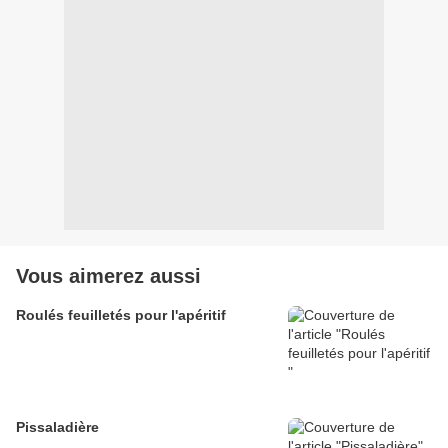
Vous aimerez aussi
Roulés feuilletés pour l'apéritif
Pissaladière