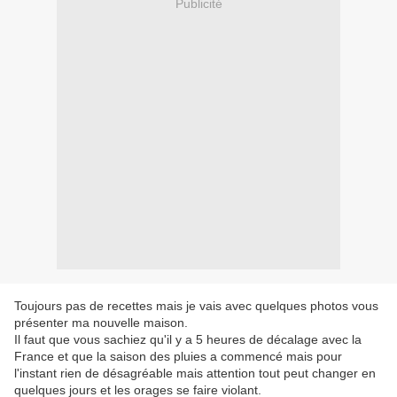
Publicité
Toujours pas de recettes mais je vais avec quelques photos vous
présenter ma nouvelle maison.
Il faut que vous sachiez qu'il y a 5 heures de décalage avec la
France et que la saison des pluies a commencé mais pour
l'instant rien de désagréable mais attention tout peut changer en
quelques jours et les orages se faire violant.