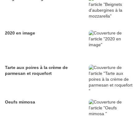
2020 en image
Tarte aux poires à la crème de
parmesan et roquefort
Oeufs mimosa