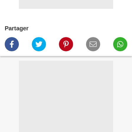
Partager