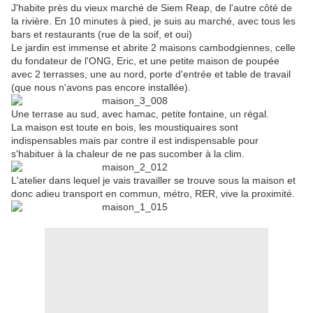
J'habite près du vieux marché de Siem Reap, de l'autre côté de
la rivière. En 10 minutes à pied, je suis au marché, avec tous les
bars et restaurants (rue de la soif, et oui)
Le jardin est immense et abrite 2 maisons cambodgiennes, celle
du fondateur de l'ONG, Eric, et une petite maison de poupée
avec 2 terrasses, une au nord, porte d'entrée et table de travail
(que nous n'avons pas encore installée).
Une terrase au sud, avec hamac, petite fontaine, un régal.
La maison est toute en bois, les moustiquaires sont
indispensables mais par contre il est indispensable pour
s'habituer à la chaleur de ne pas sucomber à la clim.
L'atelier dans lequel je vais travailler se trouve sous la maison et
donc adieu transport en commun, métro, RER, vive la proximité.