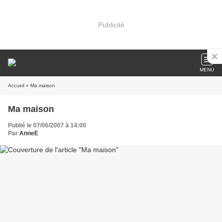
Publicité
MENU
Accueil
» Ma maison
Ma maison
Publié le 07/06/2007 à 14:00
Par
AnneE