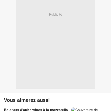
Publicité
Vous aimerez aussi
Beignets d'aubergines à la mozzarella