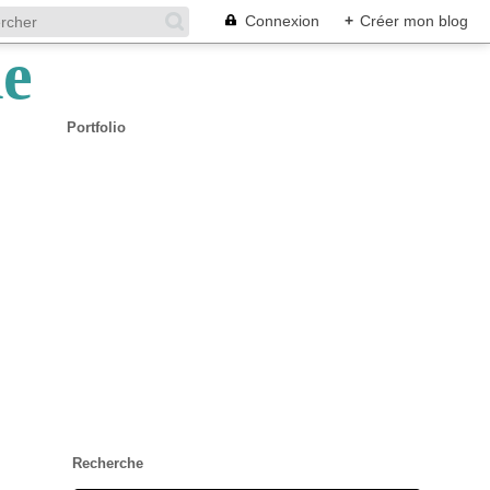
Connexion
+
Créer mon blog
Portfolio
Recherche