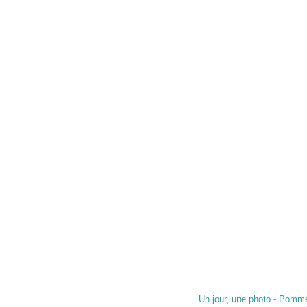
Un jour, une photo - Pomm