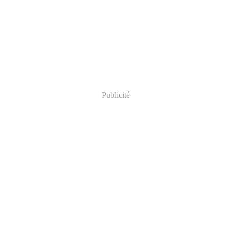
Publicité