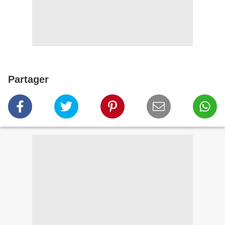
Partager