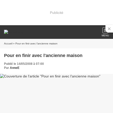
Publicité
MENU
Accueil
» Pour en finir avec l'ancienne maison
Pour en finir avec l'ancienne maison
Publié le 14/05/2008 à 07:00
Par
AnneE