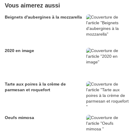
Vous aimerez aussi
Beignets d'aubergines à la mozzarella
2020 en image
Tarte aux poires à la crème de
parmesan et roquefort
Oeufs mimosa