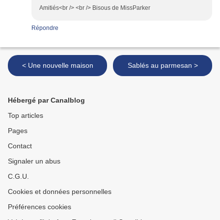
Amitiés<br /> <br /> Bisous de MissParker
Répondre
< Une nouvelle maison
Sablés au parmesan >
Hébergé par Canalblog
Top articles
Pages
Contact
Signaler un abus
C.G.U.
Cookies et données personnelles
Préférences cookies