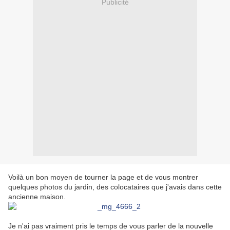
Publicité
Voilà un bon moyen de tourner la page et de vous montrer
quelques photos du jardin, des colocataires que j'avais dans cette
ancienne maison.
Je n'ai pas vraiment pris le temps de vous parler de la nouvelle