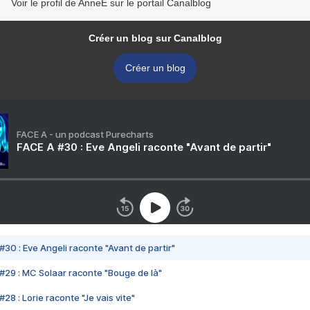
Voir le profil de AnneE sur le portail Canalblog
Créer un blog sur Canalblog
Créer un blog
FACE A - un podcast Purecharts
FACE A #30 : Eve Angeli raconte "Avant de partir"
#30 : Eve Angeli raconte "Avant de partir"
#29 : MC Solaar raconte "Bouge de là"
28 : Lorie raconte "Je vais vite"