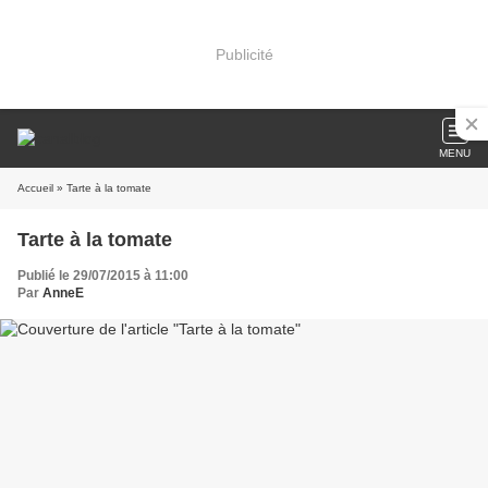
Publicité
MENU
Accueil
» Tarte à la tomate
Tarte à la tomate
Publié le 29/07/2015 à 11:00
Par
AnneE