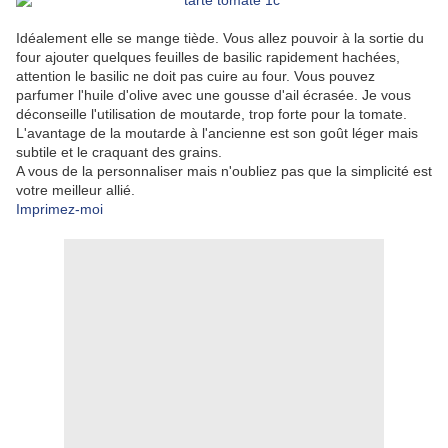
Idéalement elle se mange tiède. Vous allez pouvoir à la sortie du
four ajouter quelques feuilles de basilic rapidement hachées,
attention le basilic ne doit pas cuire au four. Vous pouvez
parfumer l'huile d'olive avec une gousse d'ail écrasée. Je vous
déconseille l'utilisation de moutarde, trop forte pour la tomate.
L'avantage de la moutarde à l'ancienne est son goût léger mais
subtile et le craquant des grains.
A vous de la personnaliser mais n'oubliez pas que la simplicité est
votre meilleur allié.
Imprimez-moi