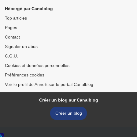
Hébergé par Canalblog
Top articles
Pages
Contact
Signaler un abus
C.G.U.
Cookies et données personnelles
Préférences cookies
Voir le profil de AnneE sur le portail Canalblog
Créer un blog sur Canalblog
Créer un blog