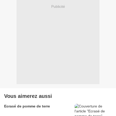
Publicité
Vous aimerez aussi
Ecrasé de pomme de terre