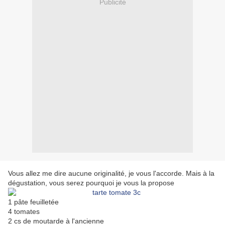
Publicité
Vous allez me dire aucune originalité, je vous l'accorde. Mais à la
dégustation, vous serez pourquoi je vous la propose
1 pâte feuilletée
4 tomates
2 cs de moutarde à l'ancienne