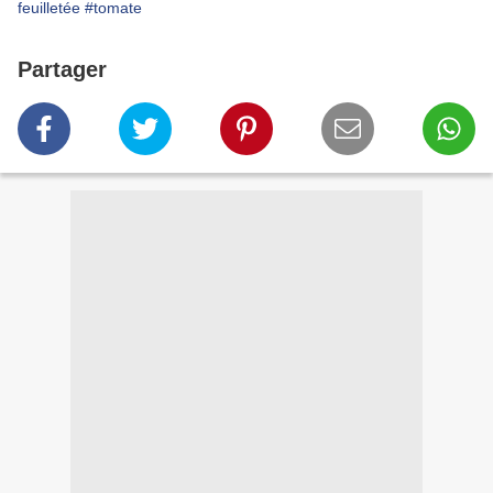
feuilletée
#tomate
Partager