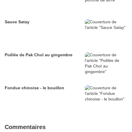
Sauce Satay
Poêlée de Pak Choï au gingembre
Fondue chinoise - le bouillon
Commentaires