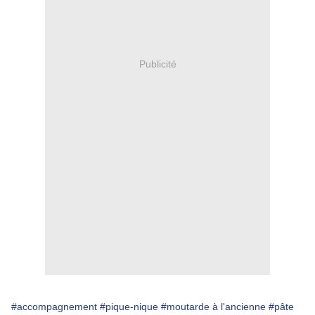
Publicité
#accompagnement
#pique-nique
#moutarde à l'ancienne
#pâte