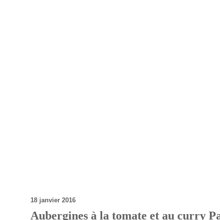
18 janvier 2016
Aubergines à la tomate et au curry 