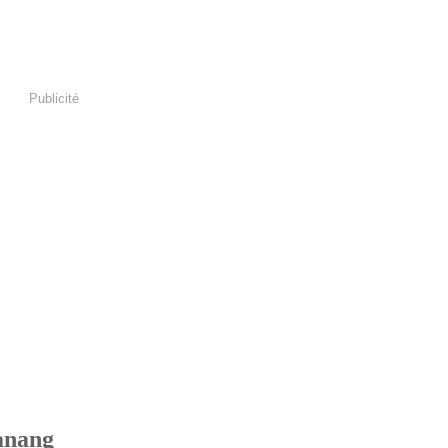
Publicité
Panang