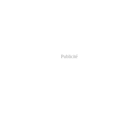
Publicité