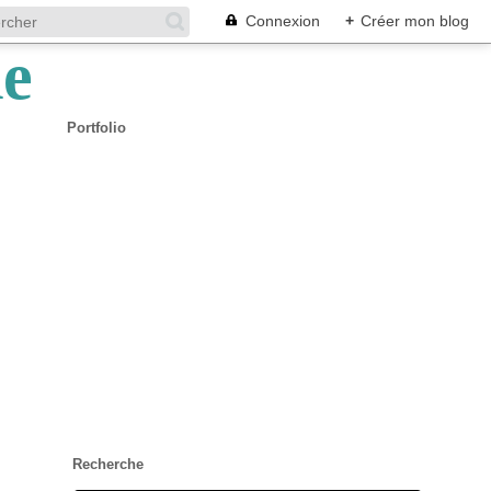
Connexion
+
Créer mon blog
Portfolio
Recherche