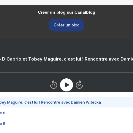
Créer un blog sur Canalblog
Créer un blog
 DiCaprio et Tobey Maguire, c'est lui ! Rencontre avec Dam
bey Maguire, c'est lui ! Rencontre avec Damien Witecka
e 6
e 5