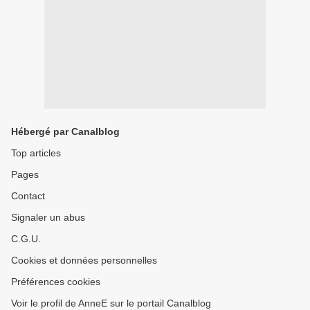
Hébergé par Canalblog
Top articles
Pages
Contact
Signaler un abus
C.G.U.
Cookies et données personnelles
Préférences cookies
Voir le profil de AnneE sur le portail Canalblog