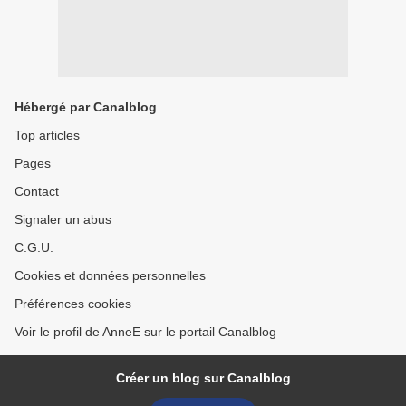
Hébergé par Canalblog
Top articles
Pages
Contact
Signaler un abus
C.G.U.
Cookies et données personnelles
Préférences cookies
Voir le profil de AnneE sur le portail Canalblog
Créer un blog sur Canalblog