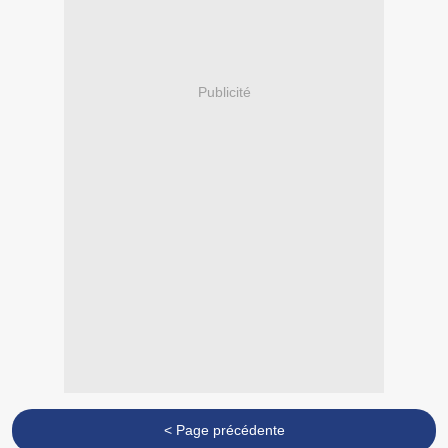
Publicité
< Page précédente