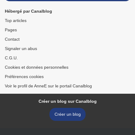
Hébergé par Canalblog
Top articles
Pages
Contact
Signaler un abus
C.G.U.
Cookies et données personnelles
Préférences cookies
Voir le profil de AnneE sur le portail Canalblog
Créer un blog sur Canalblog
Créer un blog