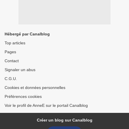
Hébergé par Canalblog
Top articles
Pages
Contact
Signaler un abus
C.G.U.
Cookies et données personnelles
Préférences cookies
Voir le profil de AnneE sur le portail Canalblog
Créer un blog sur Canalblog