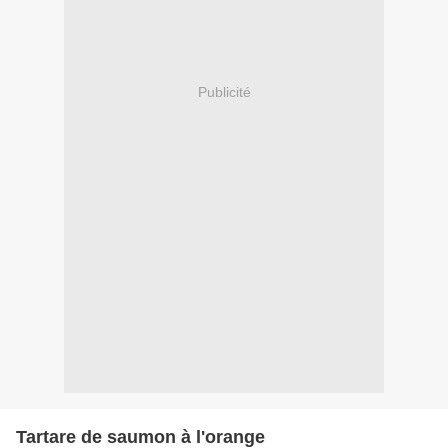
Publicité
Tartare de saumon à l'orange