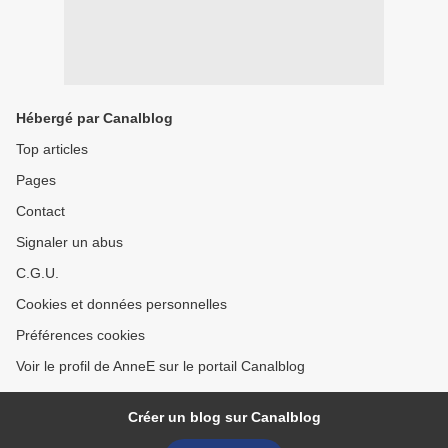
Hébergé par Canalblog
Top articles
Pages
Contact
Signaler un abus
C.G.U.
Cookies et données personnelles
Préférences cookies
Voir le profil de AnneE sur le portail Canalblog
Créer un blog sur Canalblog