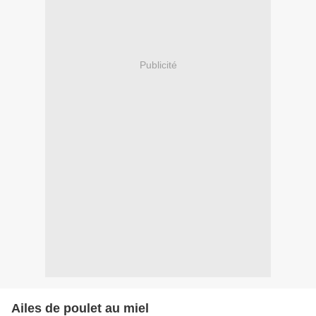
Publicité
Ailes de poulet au miel