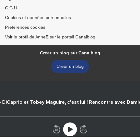
C.G.U.
Cookies et données personnelles
Préférences cookies
Voir le profil de AnneE sur le portail Canalblog
Créer un blog sur Canalblog
Créer un blog
 DiCaprio et Tobey Maguire, c'est lui ! Rencontre avec Dam