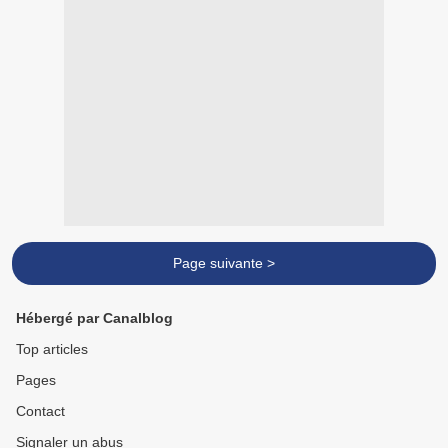
Page suivante >
Hébergé par Canalblog
Top articles
Pages
Contact
Signaler un abus