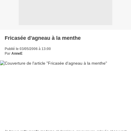
Fricasée d'agneau à la menthe
Publié le 03/05/2006 à 13:00
Par
AnneE