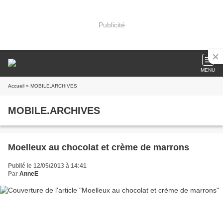
Publicité
MENU
Accueil
» MOBILE.ARCHIVES
MOBILE.ARCHIVES
Moelleux au chocolat et crème de marrons
Publié le 12/05/2013 à 14:41
Par
AnneE