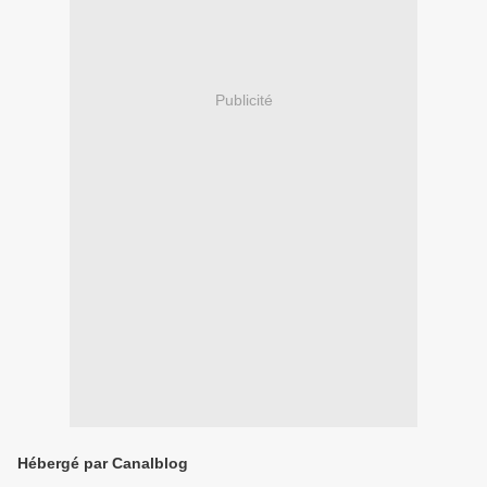
Publicité
Hébergé par Canalblog