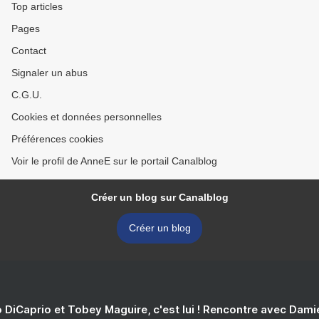
Top articles
Pages
Contact
Signaler un abus
C.G.U.
Cookies et données personnelles
Préférences cookies
Voir le profil de AnneE sur le portail Canalblog
Créer un blog sur Canalblog
Créer un blog
 DiCaprio et Tobey Maguire, c'est lui ! Rencontre avec Dam