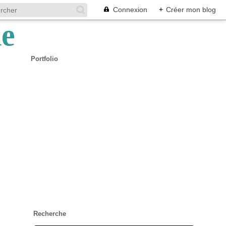
Connexion
+
Créer mon blog
Portfolio
Recherche