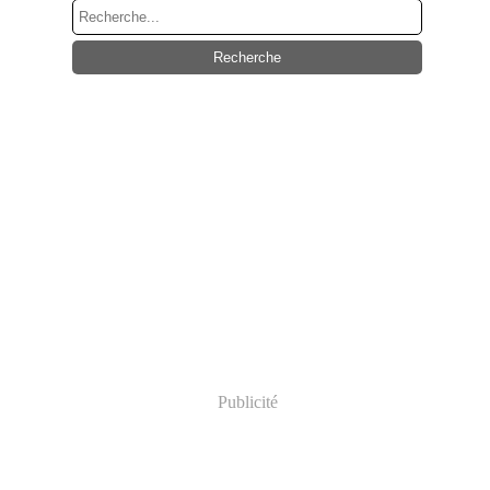
Publicité