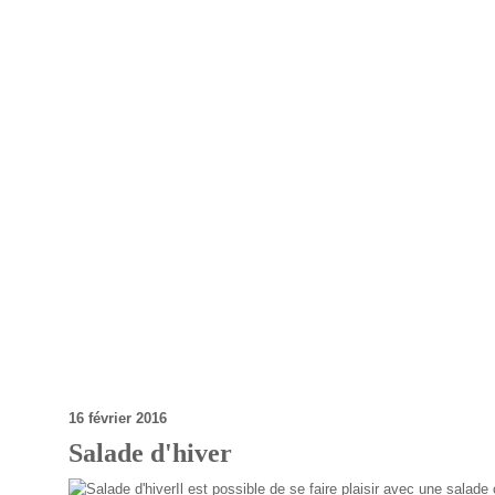
16 février 2016
Salade d'hiver
Il est possible de se faire plaisir avec une sala