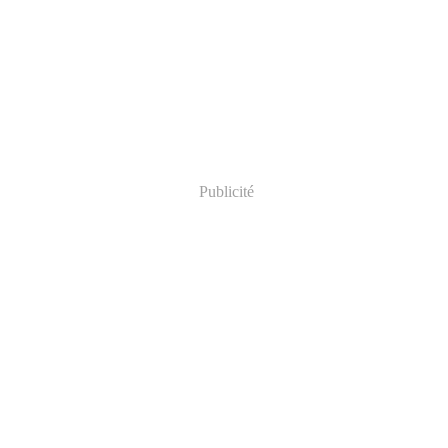
Publicité