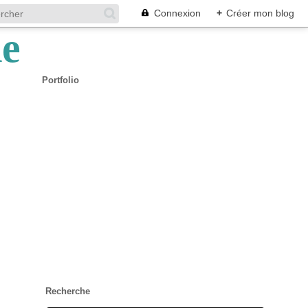
Connexion
+
Créer mon blog
Portfolio
Recherche