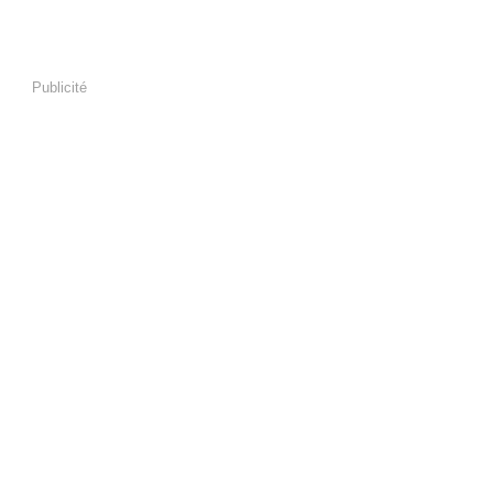
Publicité