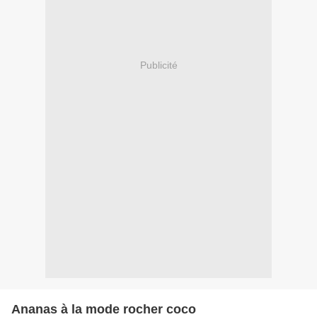
Publicité
Ananas à la mode rocher coco