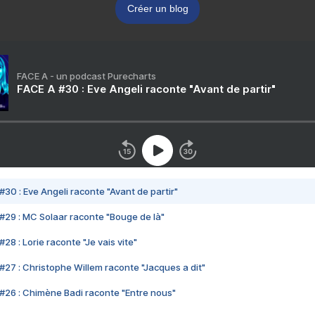
Créer un blog
FACE A - un podcast Purecharts
FACE A #30 : Eve Angeli raconte "Avant de partir"
#30 : Eve Angeli raconte "Avant de partir"
#29 : MC Solaar raconte "Bouge de là"
28 : Lorie raconte "Je vais vite"
#27 : Christophe Willem raconte "Jacques a dit"
#26 : Chimène Badi raconte "Entre nous"