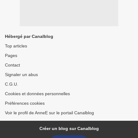
Hébergé par Canalblog
Top articles
Pages
Contact
Signaler un abus
C.G.U.
Cookies et données personnelles
Préférences cookies
Voir le profil de AnneE sur le portail Canalblog
Créer un blog sur Canalblog