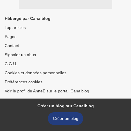
Hébergé par Canalblog
Top articles
Pages
Contact
Signaler un abus
C.G.U.
Cookies et données personnelles
Préférences cookies
Voir le profil de AnneE sur le portail Canalblog
Créer un blog sur Canalblog
Créer un blog