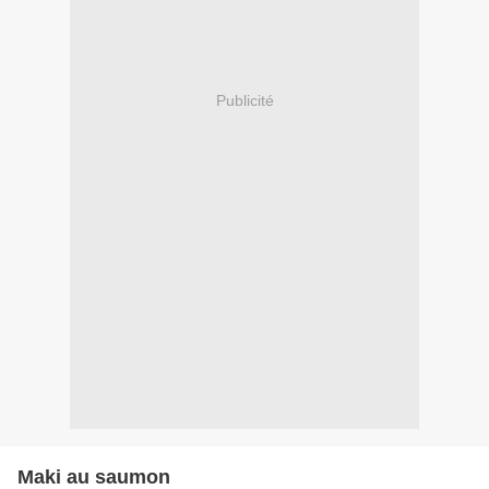
Publicité
Maki au saumon