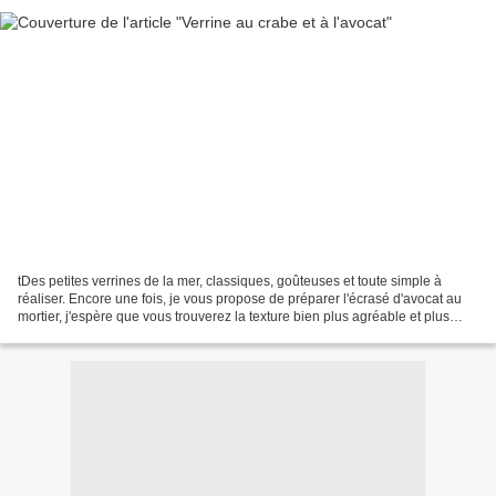
tDes petites verrines de la mer, classiques, goûteuses et toute simple à
réaliser. Encore une fois, je vous propose de préparer l'écrasé d'avocat au
mortier, j'espère que vous trouverez la texture bien plus agréable et plus
savoureuse, moins élastique....